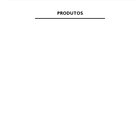
PRODUTOS